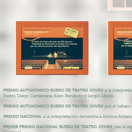
PREMIO AUTONÓMICO BUERO DE TEATRO JOVEN
a la interpret
Pastor, Diego Cantabrana, Alain Bendoiro y Sergio López.
PREMIO AUTONÓMICO BUERO DE TEATRO JOVEN
por el trabajo
PREMIO NACIONAL
a la interpretación femenina a Ainhoa Arriazu,
PRIMER PREMIO NACIONAL BUERO DE TEATRO JOVEN
, tras la 