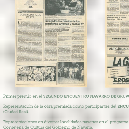
SEGUNDO ENCUENTRO NAVARRO DE GRUP
Primer premio en el
ENCU
Representación de la obra premiada como participantes del
(Ciudad Real).
Representaciones en diversas localidades navarras en el program
Consejería de Cultura del Gobierno de Navarra.