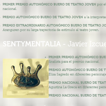
PRIMER PREMIO AUTONÓMICO BUERO DE TEATRO JOVEN
por el
nacional.
PREMIO AUTONÓMICO BUERO DE TEATRO JOVEN
a la interpret
PREMIO EXTRAORDINARIO AUTONÓMICO BUERO DE TEATRO J
Aranguren por su larga trayectoria de estímulo al teatro joven.
SENTYMENTALIA -
Javier Izcu
PRIMER PREMIO AUTONÓMICO BUE
finalista para el premio nacional.
PREMIO AUTONÓMICO BUERO DE 
Elisa Sagredo en diferentes personaje
PREMIO NACIONAL BUERO DE TEA
Agustina La Greca en diferentes pers
PREMIO NACIONAL BUERO DE TEA