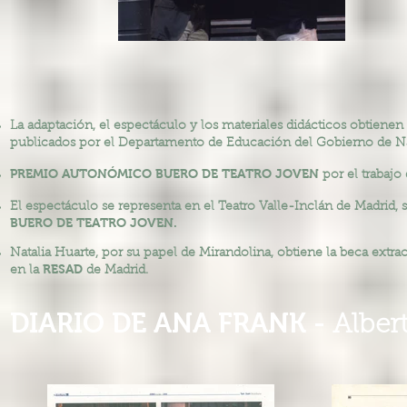
La adaptación, el espectáculo y los materiales didácticos obtienen 
publicados por el Departamento de Educación del Gobierno de Na
PREMIO AUTONÓMICO BUERO DE TEATRO JOVEN
por el trabajo
El espectáculo se representa en el Teatro Valle-Inclán de Madrid,
BUERO DE TEATRO JOVEN.
Natalia Huarte, por su papel de Mirandolina, obtiene la beca extra
RESAD
en la
de Madrid.
DIARIO DE ANA FRANK -
Alber