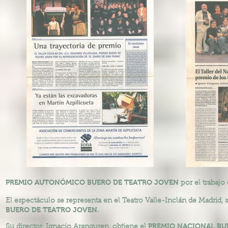
PREMIO AUTONÓMICO BUERO DE TEATRO JOVEN
por el trabajo
El espectáculo se representa en el Teatro Valle-Inclán de Madrid,
BUERO DE TEATRO JOVEN.
PREMIO NACIONAL BU
Su director, Ignacio Aranguren, obtiene el