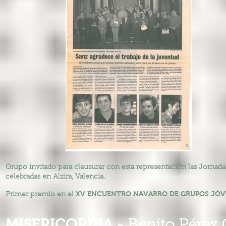
Grupo invitado para clausurar con esta representación las Jornadas
celebradas en Alzira, Valencia.
XV ENCUENTRO NAVARRO DE GRUPOS JÓV
Primer premio en el
MISERICORDIA -