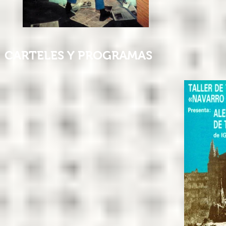
CARTELES Y PROGRAMAS