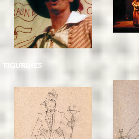
FIGURINES