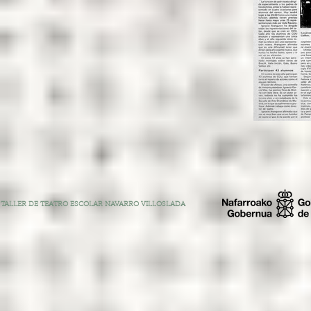
TALLER DE TEATRO ESCOLAR NAVARRO VILLOSLADA