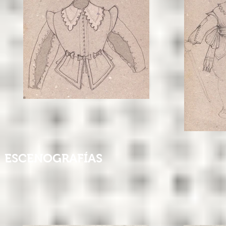
ESCENOGRAFÍAS