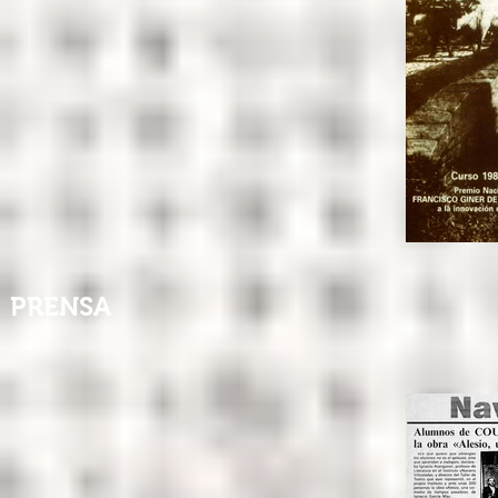
PRENSA