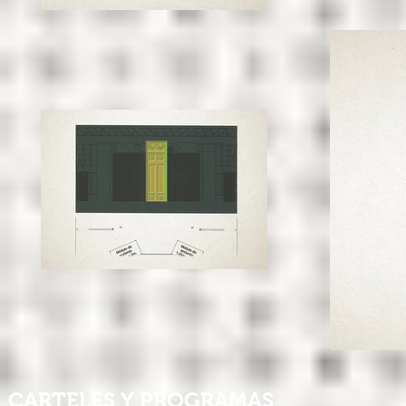
CARTELES Y PROGRAMAS