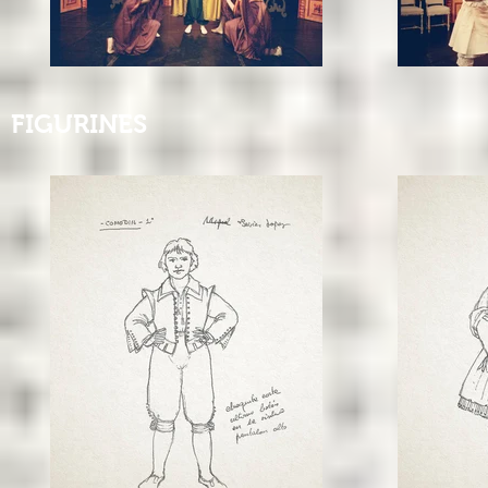
FIGURINES