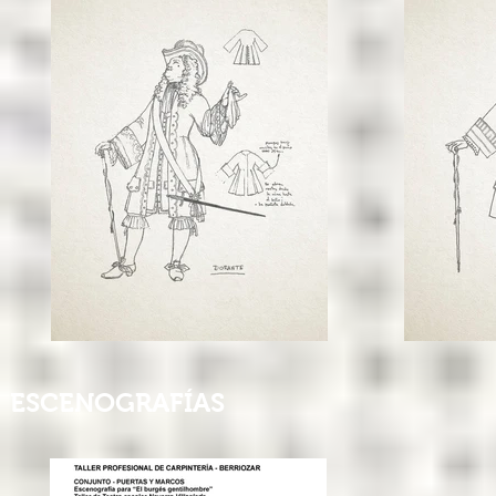
ESCENOGRAFÍAS