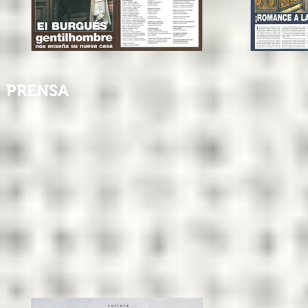
PRENSA