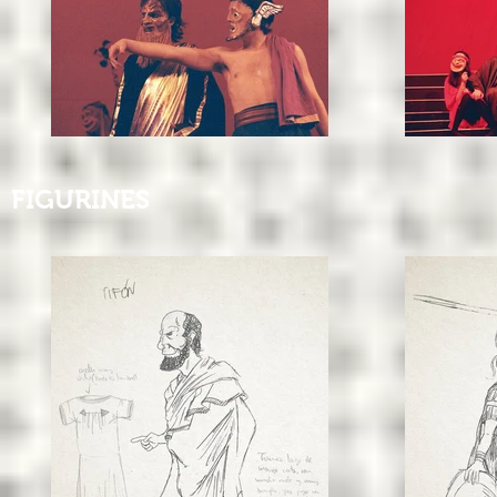
FIGURINES