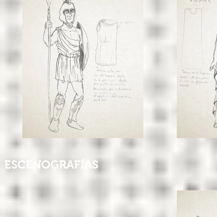
ESCENOGRAFÍAS