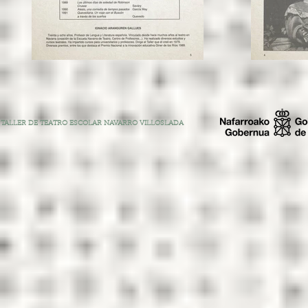
TALLER DE TEATRO ESCOLAR NAVARRO VILLOSLADA