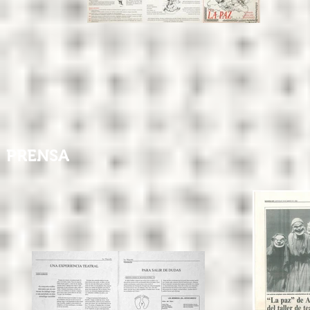
PRENSA