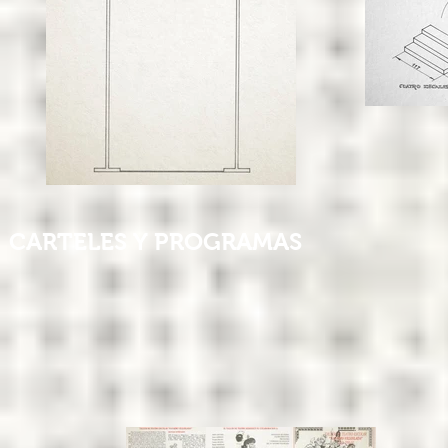
CARTELES Y PROGRAMAS